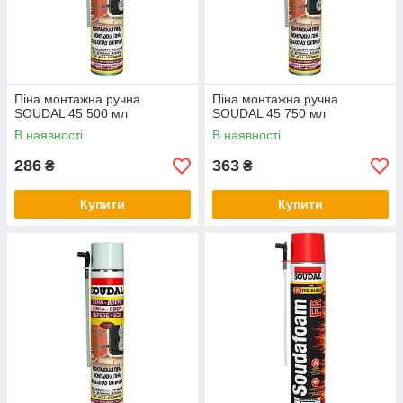
Піна монтажна ручна
Піна монтажна ручна
SOUDAL 45 500 мл
SOUDAL 45 750 мл
В наявності
В наявності
286
363
₴
₴
Купити
Купити