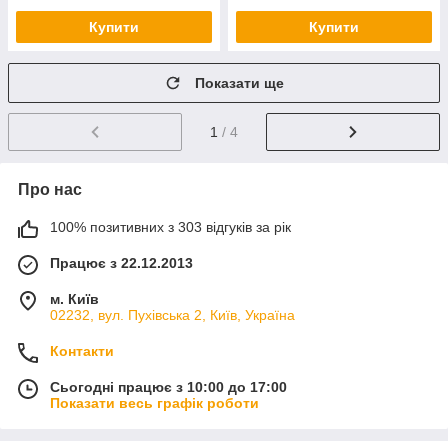
Купити
Купити
Показати ще
1
/ 4
Про нас
100% позитивних з 303 відгуків за рік
Працює з 22.12.2013
м. Київ
02232, вул. Пухівська 2, Київ, Україна
Контакти
Сьогодні працює з 10:00 до 17:00
Показати весь графік роботи