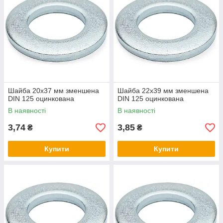
Шайба 20х37 мм зменшена
Шайба 22х39 мм зменшена
DIN 125 оцинкована
DIN 125 оцинкована
В наявності
В наявності
3,74
3,85
₴
₴
Купити
Купити