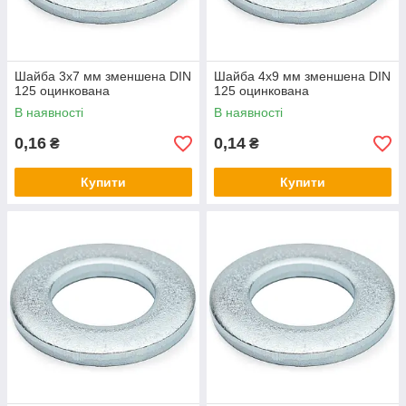
Шайба 3х7 мм зменшена DIN
Шайба 4х9 мм зменшена DIN
125 оцинкована
125 оцинкована
В наявності
В наявності
0,16
0,14
₴
₴
Купити
Купити