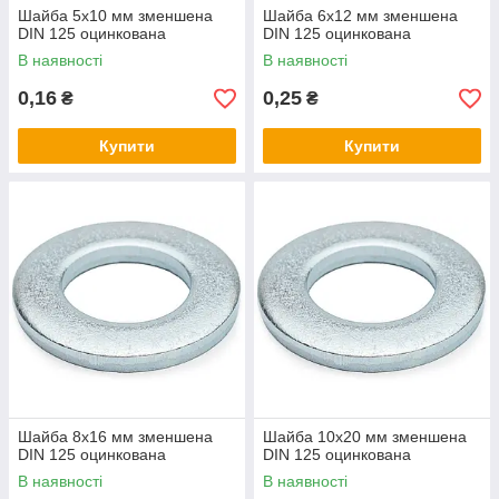
Шайба 5х10 мм зменшена
Шайба 6х12 мм зменшена
DIN 125 оцинкована
DIN 125 оцинкована
В наявності
В наявності
0,16
0,25
₴
₴
Купити
Купити
Шайба 8х16 мм зменшена
Шайба 10х20 мм зменшена
DIN 125 оцинкована
DIN 125 оцинкована
В наявності
В наявності