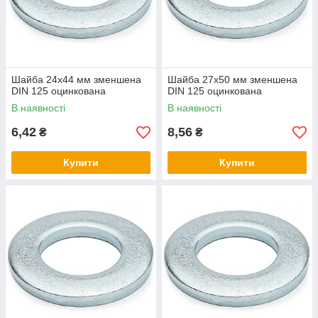
Шайба 24х44 мм зменшена
Шайба 27х50 мм зменшена
DIN 125 оцинкована
DIN 125 оцинкована
В наявності
В наявності
6,42
8,56
₴
₴
Купити
Купити