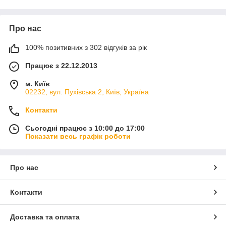
перевізника в будь-якій точці України!
Про нас
100% позитивних з 302 відгуків за рік
Працює з 22.12.2013
м. Київ
02232, вул. Пухівська 2, Київ, Україна
Контакти
Сьогодні працює з 10:00 до 17:00
Показати весь графік роботи
Про нас
Контакти
Доставка та оплата