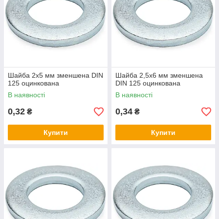
Шайба 2х5 мм зменшена DIN
Шайба 2,5х6 мм зменшена
125 оцинкована
DIN 125 оцинкована
В наявності
В наявності
0,32
0,34
₴
₴
Купити
Купити