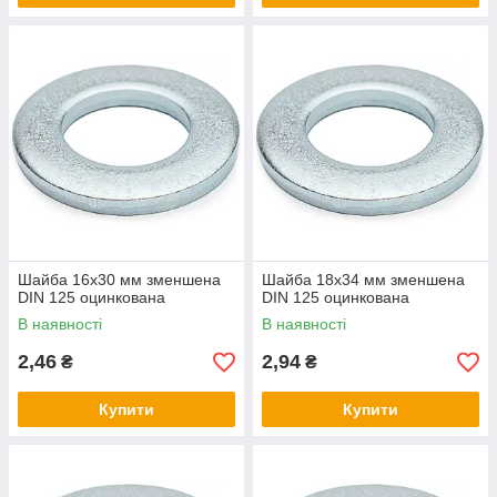
Шайба 16х30 мм зменшена
Шайба 18х34 мм зменшена
DIN 125 оцинкована
DIN 125 оцинкована
В наявності
В наявності
2,46
2,94
₴
₴
Купити
Купити