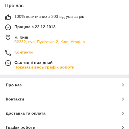
Про нас
100% позитивних з 303 відгуків за рік
Працює з 22.12.2013
м. Київ
02232, вул. Пухівська 2, Київ, Україна
Контакти
Сьогодні вихідний
Показати весь графік роботи
Про нас
Контакти
Доставка та оплата
Графік роботи