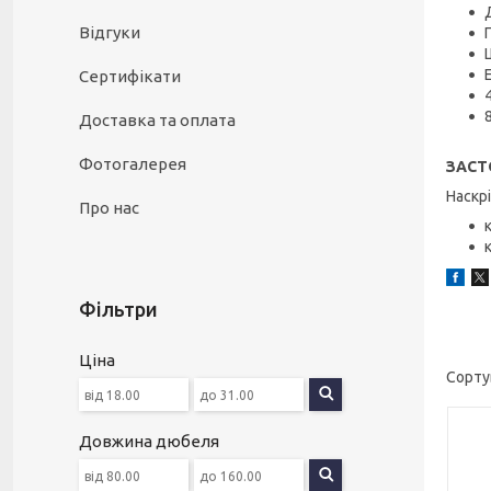
Відгуки
Сертифікати
Доставка та оплата
Фотогалерея
ЗАСТ
Наскрі
Про нас
Фільтри
Ціна
Довжина дюбеля