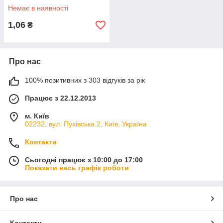
Немає в наявності
1,06
₴
Про нас
100% позитивних з 303 відгуків за рік
Працює з 22.12.2013
м. Київ
02232, вул. Пухівська 2, Київ, Україна
Контакти
Сьогодні працює з 10:00 до 17:00
Показати весь графік роботи
Про нас