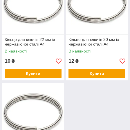
Кільце для ключів 22 мм із
Кільце для ключів 30 мм із
нержавіючої сталі А4
нержавіючої сталі А4
В наявності
В наявності
10
12
₴
₴
Купити
Купити