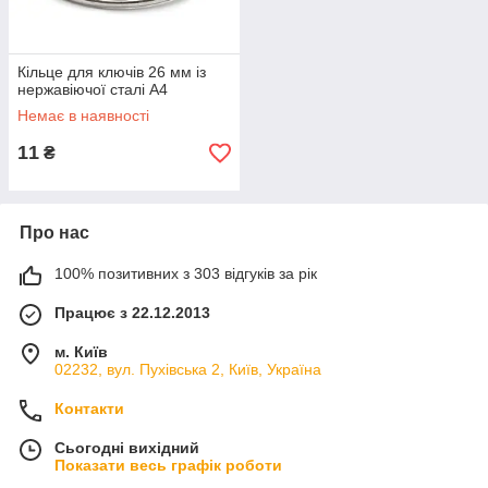
Кільце для ключів 26 мм із
нержавіючої сталі А4
Немає в наявності
11
₴
Про нас
100% позитивних з 303 відгуків за рік
Працює з 22.12.2013
м. Київ
02232, вул. Пухівська 2, Київ, Україна
Контакти
Сьогодні вихідний
Показати весь графік роботи