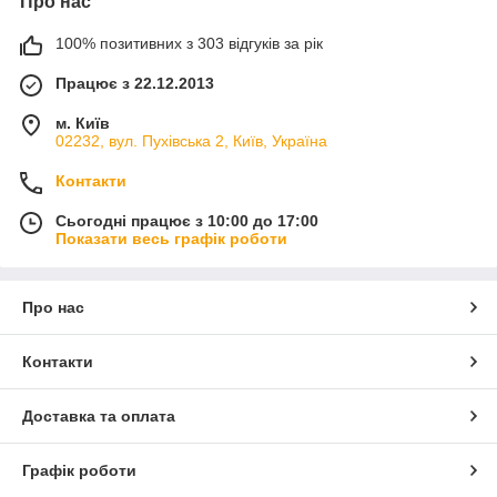
Про нас
100% позитивних з 303 відгуків за рік
Працює з 22.12.2013
м. Київ
02232, вул. Пухівська 2, Київ, Україна
Контакти
Сьогодні працює з 10:00 до 17:00
Показати весь графік роботи
Про нас
Контакти
Доставка та оплата
Графік роботи