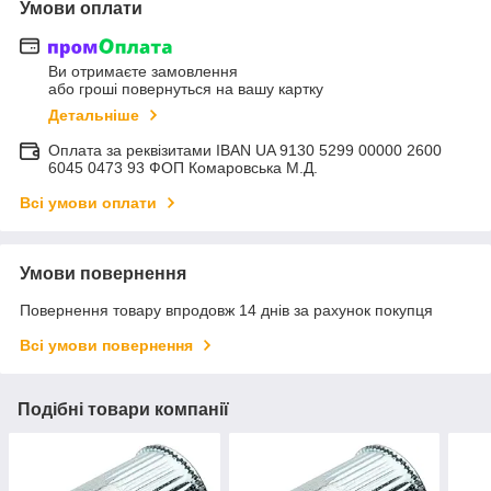
Умови оплати
Ви отримаєте замовлення
або гроші повернуться на вашу картку
Детальніше
Оплата за реквізитами IBAN UA 9130 5299 00000 2600
6045 0473 93 ФОП Комаровська М.Д.
Всі умови оплати
Умови повернення
Повернення товару впродовж 14 днів за рахунок покупця
Всі умови повернення
Подібні товари компанії