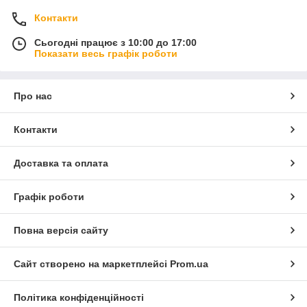
Контакти
Сьогодні працює з 10:00 до 17:00
Показати весь графік роботи
Про нас
Контакти
Доставка та оплата
Графік роботи
Повна версія сайту
Сайт створено на маркетплейсі
Prom.ua
Політика конфіденційності