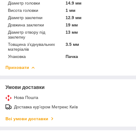
Діаметр головки
14.9 мм
Висота головки
1 мм
Діаметр заклепки
12.9 мм
Довжина заклепки
19 мм
Діаметр отвору під
13 мм
заклепку
Товщина з'єднувальних
3.5 мм
матеріалів
Упаковка
Пачка
Приховати
Умови доставки
Нова Пошта
Доставка курʼєром Метрекс Київ
Всі умови доставки