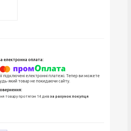
ії підключені електронні платежі. Тепер ви можете
удь-який товар не покидаючи сайту.
ння товару протягом 14 днів
за рахунок покупця