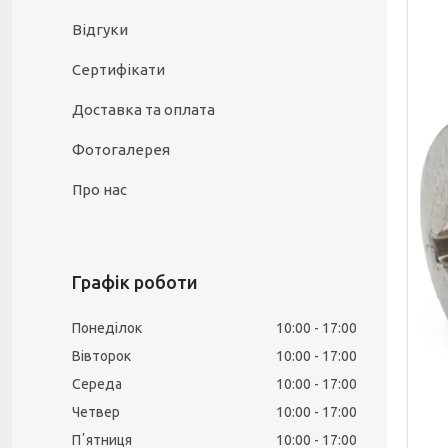
Відгуки
Сертифікати
Доставка та оплата
Фотогалерея
Про нас
Графік роботи
Понеділок
10:00
17:00
Вівторок
10:00
17:00
Середа
10:00
17:00
Четвер
10:00
17:00
Пʼятниця
10:00
17:00