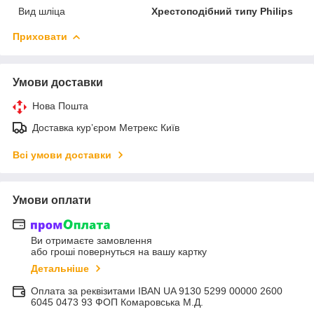
Вид шліца
Хрестоподібний типу Philips
Приховати
Умови доставки
Нова Пошта
Доставка курʼєром Метрекс Київ
Всі умови доставки
Умови оплати
Ви отримаєте замовлення
або гроші повернуться на вашу картку
Детальніше
Оплата за реквізитами IBAN UA 9130 5299 00000 2600
6045 0473 93 ФОП Комаровська М.Д.