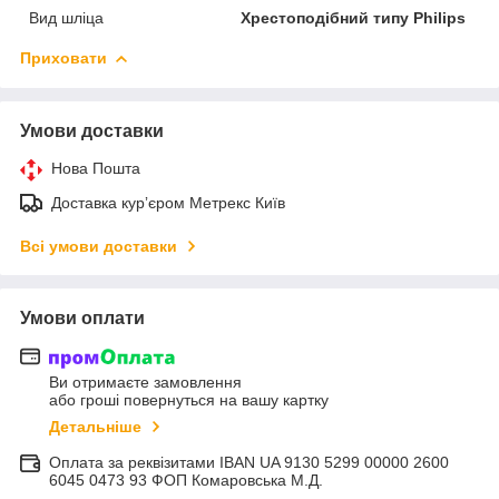
Вид шліца
Хрестоподібний типу Philips
Приховати
Умови доставки
Нова Пошта
Доставка курʼєром Метрекс Київ
Всі умови доставки
Умови оплати
Ви отримаєте замовлення
або гроші повернуться на вашу картку
Детальніше
Оплата за реквізитами IBAN UA 9130 5299 00000 2600
6045 0473 93 ФОП Комаровська М.Д.