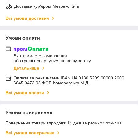
Доставка курʼєром Метрекс Київ
Всі умови доставки
Умови оплати
Ви отримаєте замовлення
або гроші повернуться на вашу картку
Детальніше
Оплата за реквізитами IBAN UA 9130 5299 00000 2600
6045 0473 93 ФОП Комаровська М.Д.
Всі умови оплати
Умови повернення
Повернення товару впродовж 14 днів за рахунок покупця
Всі умови повернення