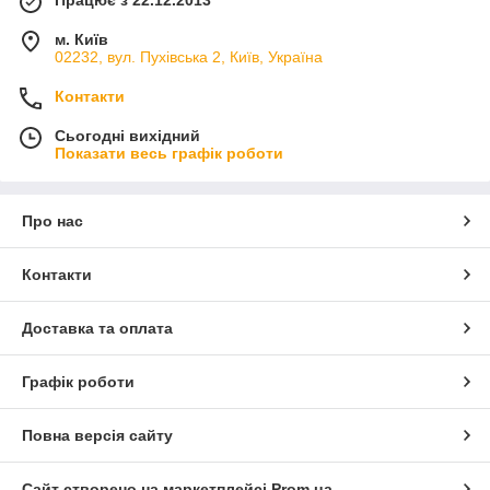
Працює з 22.12.2013
м. Київ
02232, вул. Пухівська 2, Київ, Україна
Контакти
Сьогодні вихідний
Показати весь графік роботи
Про нас
Контакти
Доставка та оплата
Графік роботи
Повна версія сайту
Сайт створено на маркетплейсі
Prom.ua