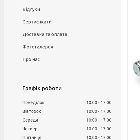
Відгуки
Сертифікати
Доставка та оплата
Фотогалерея
Про нас
Графік роботи
Понеділок
10:00
17:00
Вівторок
10:00
17:00
Середа
10:00
17:00
Четвер
10:00
17:00
Пʼятниця
10:00
17:00