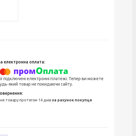
ії підключені електронні платежі. Тепер ви можете
удь-який товар не покидаючи сайту.
ння товару протягом 14 днів
за рахунок покупця