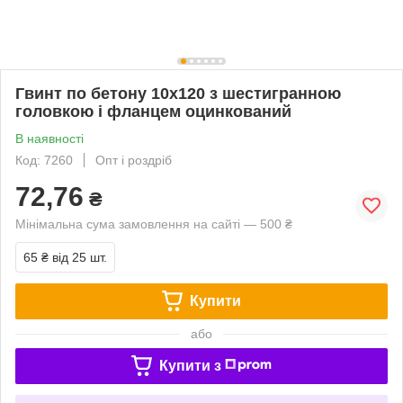
Гвинт по бетону 10х120 з шестигранною
головкою і фланцем оцинкований
В наявності
Код: 7260
Опт і роздріб
72,76
₴
Мінімальна сума замовлення на сайті — 500 ₴
65 ₴
від 25 шт.
Купити
або
Купити з