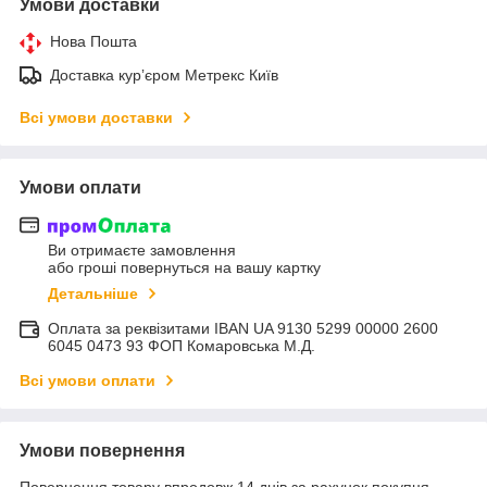
Умови доставки
Нова Пошта
Доставка курʼєром Метрекс Київ
Всі умови доставки
Умови оплати
Ви отримаєте замовлення
або гроші повернуться на вашу картку
Детальніше
Оплата за реквізитами IBAN UA 9130 5299 00000 2600
6045 0473 93 ФОП Комаровська М.Д.
Всі умови оплати
Умови повернення