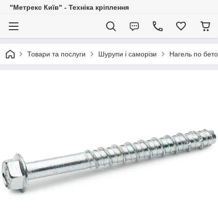
"Метрекс Київ" - Техніка кріплення
Товари та послуги
Шурупи і саморізи
Нагель по бето