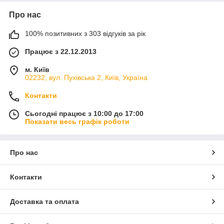
Про нас
100% позитивних з 303 відгуків за рік
Працює з 22.12.2013
м. Київ
02232, вул. Пухівська 2, Київ, Україна
Контакти
Сьогодні працює з 10:00 до 17:00
Показати весь графік роботи
Про нас
Контакти
Доставка та оплата