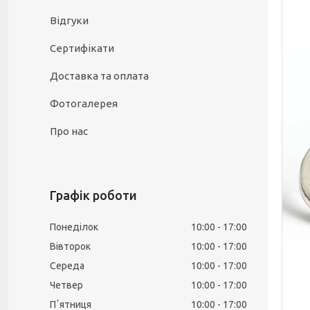
Відгуки
Сертифікати
Доставка та оплата
Фотогалерея
Про нас
Графік роботи
Понеділок
10:00
17:00
Вівторок
10:00
17:00
Середа
10:00
17:00
Четвер
10:00
17:00
Пʼятниця
10:00
17:00