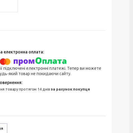
ії підключені електронні платежі. Тепер ви можете
удь-який товар не покидаючи сайту.
ння товару протягом 14 днів
за рахунок покупця
ня