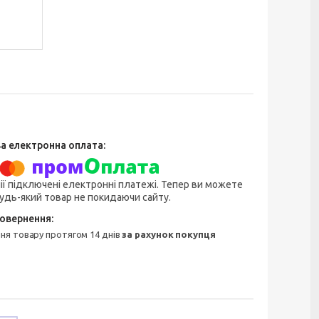
ії підключені електронні платежі. Тепер ви можете
удь-який товар не покидаючи сайту.
ння товару протягом 14 днів
за рахунок покупця