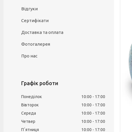
Відгуки
Сертифікати
Доставка та оплата
Фотогалерея
Про нас
Графік роботи
Понеділок
10:00
17:00
Вівторок
10:00
17:00
Середа
10:00
17:00
Четвер
10:00
17:00
Пʼятниця
10:00
17:00