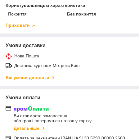
Користувальницькі характеристики
Покриття
Без покриття
Приховати
Умови доставки
Нова Пошта
Доставка курʼєром Метрекс Київ
Всі умови доставки
Умови оплати
Ви отримаєте замовлення
або гроші повернуться на вашу картку
Детальніше
Оплата за реквізитами IBAN UA 9130 5299 00000 2600