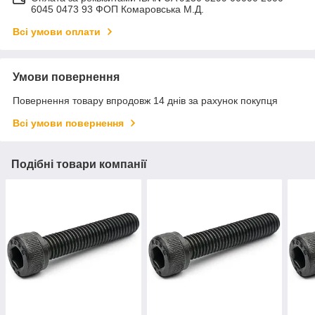
6045 0473 93 ФОП Комаровська М.Д.
Всі умови оплати
Умови повернення
Повернення товару впродовж 14 днів за рахунок покупця
Всі умови повернення
Подібні товари компанії