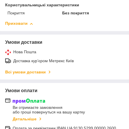
Користувальницькі характеристики
Покриття
Без покриття
Приховати
Умови доставки
Нова Пошта
Доставка курʼєром Метрекс Київ
Всі умови доставки
Умови оплати
Ви отримаєте замовлення
або гроші повернуться на вашу картку
Детальніше
Оплата за реквізитами IBAN UA 9130 5299 00000 2600