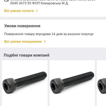
6045 0473 93 ФОП Комаровська М.Д.
Всі умови оплати
Умови повернення
Повернення товару впродовж 14 днів за рахунок покупця
Всі умови повернення
Подібні товари компанії