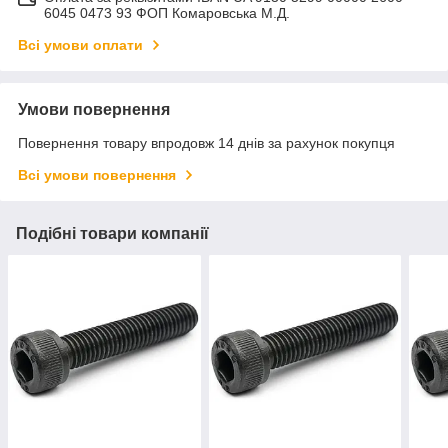
6045 0473 93 ФОП Комаровська М.Д.
Всі умови оплати
Умови повернення
Повернення товару впродовж 14 днів за рахунок покупця
Всі умови повернення
Подібні товари компанії