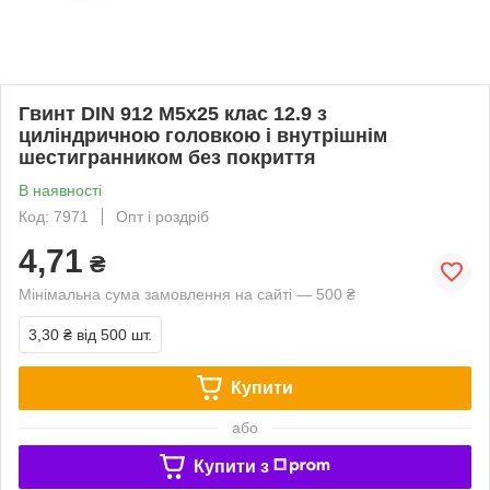
Гвинт DIN 912 М5х25 клас 12.9 з
циліндричною головкою і внутрішнім
шестигранником без покриття
В наявності
Код: 7971
Опт і роздріб
4,71
₴
Мінімальна сума замовлення на сайті — 500 ₴
3,30 ₴
від 500 шт.
Купити
або
Купити з