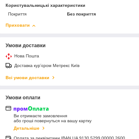
Користувальницькі характеристики
Покриття
Без покриття
Приховати
Умови доставки
Нова Пошта
Доставка курʼєром Метрекс Київ
Всі умови доставки
Умови оплати
Ви отримаєте замовлення
або гроші повернуться на вашу картку
Детальніше
Оплата за реквізитами IBAN UA 9130 5299 00000 2600