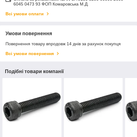
6045 0473 93 ФОП Комаровська М.Д.
Всі умови оплати
Умови повернення
Повернення товару впродовж 14 днів за рахунок покупця
Всі умови повернення
Подібні товари компанії