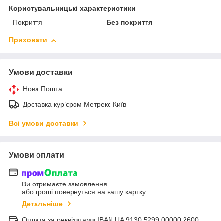
Користувальницькі характеристики
Покриття
Без покриття
Приховати
Умови доставки
Нова Пошта
Доставка курʼєром Метрекс Київ
Всі умови доставки
Умови оплати
Ви отримаєте замовлення
або гроші повернуться на вашу картку
Детальніше
Оплата за реквізитами IBAN UA 9130 5299 00000 2600