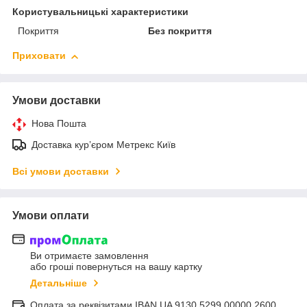
Користувальницькі характеристики
Покриття
Без покриття
Приховати
Умови доставки
Нова Пошта
Доставка курʼєром Метрекс Київ
Всі умови доставки
Умови оплати
Ви отримаєте замовлення
або гроші повернуться на вашу картку
Детальніше
Оплата за реквізитами IBAN UA 9130 5299 00000 2600