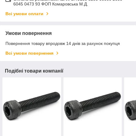
6045 0473 93 ФОП Комаровська М.Д.
Всі умови оплати
Умови повернення
Повернення товару впродовж 14 днів за рахунок покупця
Всі умови повернення
Подібні товари компанії