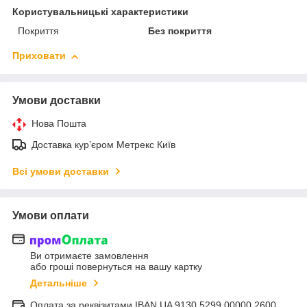
Користувальницькі характеристики
Покриття
Без покриття
Приховати
Умови доставки
Нова Пошта
Доставка курʼєром Метрекс Київ
Всі умови доставки
Умови оплати
Ви отримаєте замовлення
або гроші повернуться на вашу картку
Детальніше
Оплата за реквізитами IBAN UA 9130 5299 00000 2600