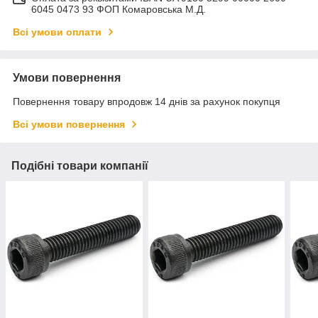
6045 0473 93 ФОП Комаровська М.Д.
Всі умови оплати
Умови повернення
Повернення товару впродовж 14 днів за рахунок покупця
Всі умови повернення
Подібні товари компанії