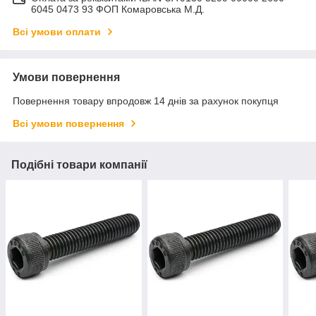
6045 0473 93 ФОП Комаровська М.Д.
Всі умови оплати
Умови повернення
Повернення товару впродовж 14 днів за рахунок покупця
Всі умови повернення
Подібні товари компанії