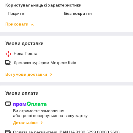
Користувальницькі характеристики
Покриття
Без покриття
Приховати
Умови доставки
Нова Пошта
Доставка курʼєром Метрекс Київ
Всі умови доставки
Умови оплати
Ви отримаєте замовлення
або гроші повернуться на вашу картку
Детальніше
Оплата за реквізитами IBAN UA 9130 5299 00000 2600