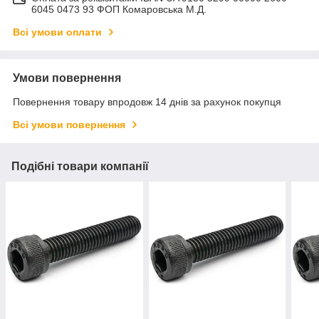
6045 0473 93 ФОП Комаровська М.Д.
Всі умови оплати
Умови повернення
Повернення товару впродовж 14 днів за рахунок покупця
Всі умови повернення
Подібні товари компанії