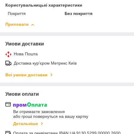
Користувальницькі характеристики
Покриття
Без покриття
Приховати
Умови доставки
Нова Пошта
Доставка курʼєром Метрекс Київ
Всі умови доставки
Умови оплати
Ви отримаєте замовлення
або гроші повернуться на вашу картку
Детальніше
Оплата за реквізитами IBAN UA 9130 5299 00000 2600