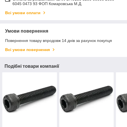
6045 0473 93 ФОП Комаровська М.Д.
Всі умови оплати
Умови повернення
Повернення товару впродовж 14 днів за рахунок покупця
Всі умови повернення
Подібні товари компанії