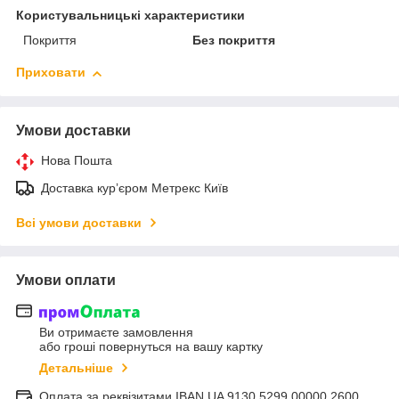
Користувальницькі характеристики
Покриття
Без покриття
Приховати
Умови доставки
Нова Пошта
Доставка курʼєром Метрекс Київ
Всі умови доставки
Умови оплати
Ви отримаєте замовлення
або гроші повернуться на вашу картку
Детальніше
Оплата за реквізитами IBAN UA 9130 5299 00000 2600