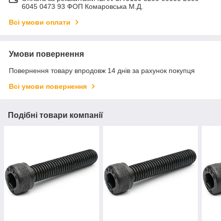
6045 0473 93 ФОП Комаровська М.Д.
Всі умови оплати
Умови повернення
Повернення товару впродовж 14 днів за рахунок покупця
Всі умови повернення
Подібні товари компанії