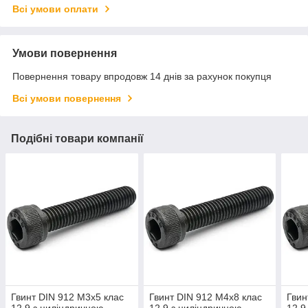
Всі умови оплати
Умови повернення
Повернення товару впродовж 14 днів за рахунок покупця
Всі умови повернення
Подібні товари компанії
Гвинт DIN 912 М3х5 клас
Гвинт DIN 912 М4х8 клас
Гвин