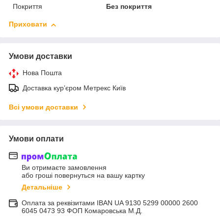
Покриття
Без покриття
Приховати
Умови доставки
Нова Пошта
Доставка курʼєром Метрекс Київ
Всі умови доставки
Умови оплати
Ви отримаєте замовлення
або гроші повернуться на вашу картку
Детальніше
Оплата за реквізитами IBAN UA 9130 5299 00000 2600
6045 0473 93 ФОП Комаровська М.Д.