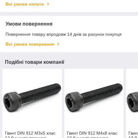
Всі умови оплати
Умови повернення
Повернення товару впродовж 14 днів за рахунок покупця
Всі умови повернення
Подібні товари компанії
Гвинт DIN 912 М3х5 клас
Гвинт DIN 912 М4х8 клас
Гвин