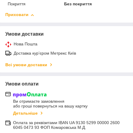
Покриття
Без покриття
Приховати
Умови доставки
Нова Пошта
Доставка курʼєром Метрекс Київ
Всі умови доставки
Умови оплати
Ви отримаєте замовлення
або гроші повернуться на вашу картку
Детальніше
Оплата за реквізитами IBAN UA 9130 5299 00000 2600
6045 0473 93 ФОП Комаровська М.Д.