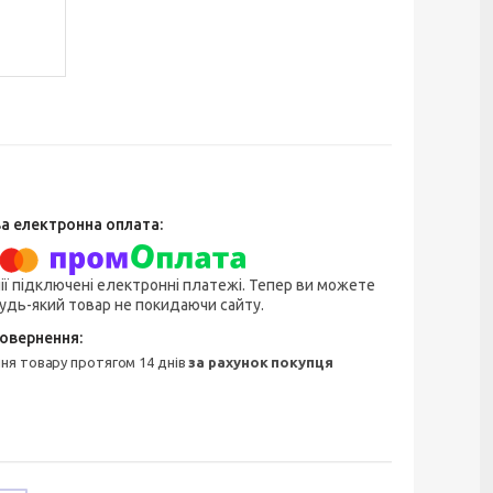
ії підключені електронні платежі. Тепер ви можете
удь-який товар не покидаючи сайту.
ння товару протягом 14 днів
за рахунок покупця