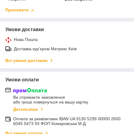
Приховати
Умови доставки
Нова Пошта
Доставка курʼєром Метрекс Київ
Всі умови доставки
Умови оплати
Ви отримаєте замовлення
або гроші повернуться на вашу картку
Детальніше
Оплата за реквізитами IBAN UA 9130 5299 00000 2600
6045 0473 93 ФОП Комаровська М.Д.
Всі умови оплати