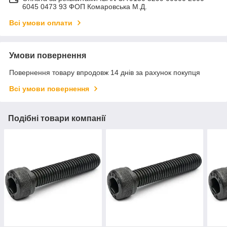
6045 0473 93 ФОП Комаровська М.Д.
Всі умови оплати
Умови повернення
Повернення товару впродовж 14 днів за рахунок покупця
Всі умови повернення
Подібні товари компанії