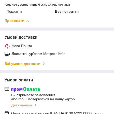
Користувальницькі характеристики
Покриття
Без покриття
Приховати
Умови доставки
Нова Пошта
Доставка курʼєром Метрекс Київ
Всі умови доставки
Умови оплати
Ви отримаєте замовлення
або гроші повернуться на вашу картку
Детальніше
Оплата за реквізитами IBAN UA 9130 5299 00000 2600