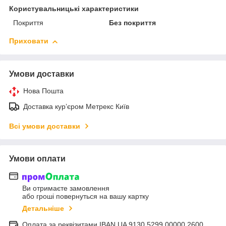
Користувальницькі характеристики
Покриття
Без покриття
Приховати
Умови доставки
Нова Пошта
Доставка курʼєром Метрекс Київ
Всі умови доставки
Умови оплати
Ви отримаєте замовлення
або гроші повернуться на вашу картку
Детальніше
Оплата за реквізитами IBAN UA 9130 5299 00000 2600