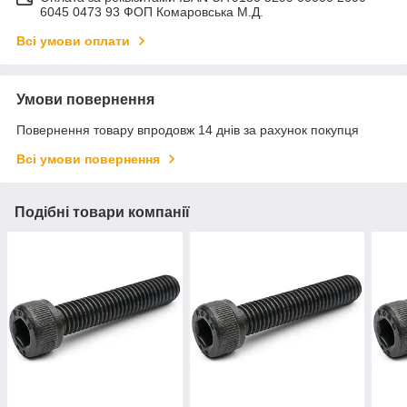
6045 0473 93 ФОП Комаровська М.Д.
Всі умови оплати
Умови повернення
Повернення товару впродовж 14 днів за рахунок покупця
Всі умови повернення
Подібні товари компанії