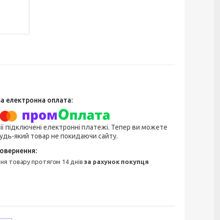
ії підключені електронні платежі. Тепер ви можете
удь-який товар не покидаючи сайту.
ння товару протягом 14 днів
за рахунок покупця