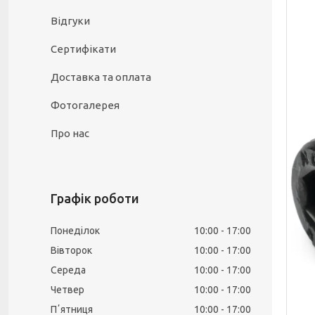
Відгуки
Сертифікати
Доставка та оплата
Фотогалерея
Про нас
Графік роботи
Понеділок
10:00
17:00
Вівторок
10:00
17:00
Середа
10:00
17:00
Четвер
10:00
17:00
Пʼятниця
10:00
17:00