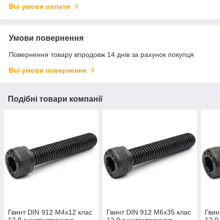
Всі умови оплати
Умови повернення
Повернення товару впродовж 14 днів за рахунок покупця
Всі умови повернення
Подібні товари компанії
Гвинт DIN 912 М4х12 клас
Гвинт DIN 912 М6х35 клас
Гвин