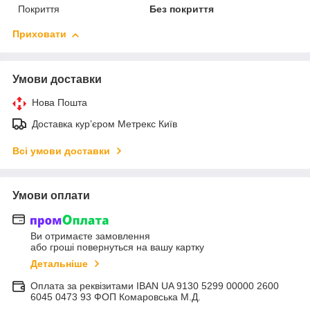
Покриття
Без покриття
Приховати
Умови доставки
Нова Пошта
Доставка курʼєром Метрекс Київ
Всі умови доставки
Умови оплати
Ви отримаєте замовлення
або гроші повернуться на вашу картку
Детальніше
Оплата за реквізитами IBAN UA 9130 5299 00000 2600
6045 0473 93 ФОП Комаровська М.Д.