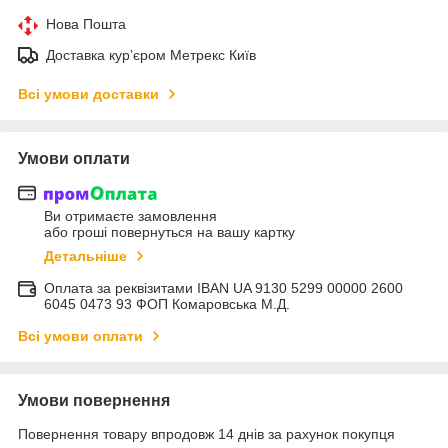
Нова Пошта
Доставка курʼєром Метрекс Київ
Всі умови доставки
Умови оплати
Ви отримаєте замовлення
або гроші повернуться на вашу картку
Детальніше
Оплата за реквізитами IBAN UA 9130 5299 00000 2600
6045 0473 93 ФОП Комаровська М.Д.
Всі умови оплати
Умови повернення
Повернення товару впродовж 14 днів за рахунок покупця