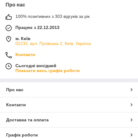
Про нас
100% позитивних з 303 відгуків за рік
Працює з 22.12.2013
м. Київ
02232, вул. Пухівська 2, Київ, Україна
Контакти
Сьогодні вихідний
Показати весь графік роботи
Про нас
Контакти
Доставка та оплата
Графік роботи