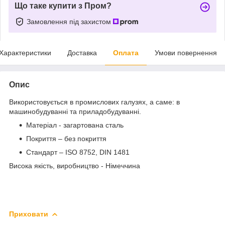
Що таке купити з Пром?
Замовлення під захистом
Характеристики
Доставка
Оплата
Умови повернення
Опис
Використовується в промислових галузях, а саме: в
машинобудуванні та приладобудуванні.
Матеріал - загартована сталь
Покриття – без покриття
Стандарт – ISO 8752, DIN 1481
Висока якість, виробництво - Німеччина
Приховати