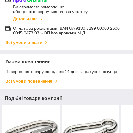
Ви отримаєте замовлення
або гроші повернуться на вашу картку
Детальніше
Оплата за реквізитами IBAN UA 9130 5299 00000 2600
6045 0473 93 ФОП Комаровська М.Д.
Всі умови оплати
Умови повернення
Повернення товару впродовж 14 днів за рахунок покупця
Всі умови повернення
Подібні товари компанії