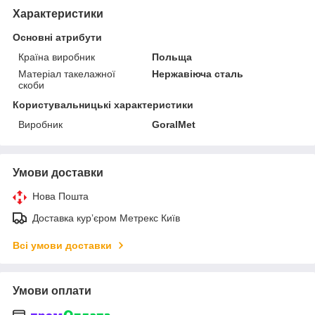
Характеристики
Основні атрибути
Країна виробник
Польща
Матеріал такелажної
Нержавіюча сталь
скоби
Користувальницькі характеристики
Виробник
GoralMet
Умови доставки
Нова Пошта
Доставка курʼєром Метрекс Київ
Всі умови доставки
Умови оплати