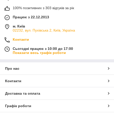
100% позитивних з 303 відгуків за рік
Працює з 22.12.2013
м. Київ
02232, вул. Пухівська 2, Київ, Україна
Контакти
Сьогодні працює з 10:00 до 17:00
Показати весь графік роботи
Про нас
Контакти
Доставка та оплата
Графік роботи