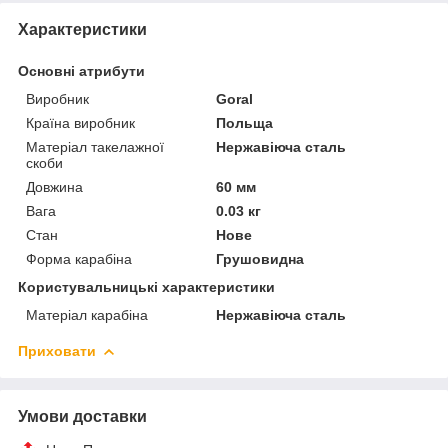
Характеристики
Основні атрибути
Виробник
Goral
Країна виробник
Польща
Матеріал такелажної
Нержавіюча сталь
скоби
Довжина
60 мм
Вага
0.03 кг
Стан
Нове
Форма карабіна
Грушовидна
Користувальницькі характеристики
Матеріал карабіна
Нержавіюча сталь
Приховати
Умови доставки