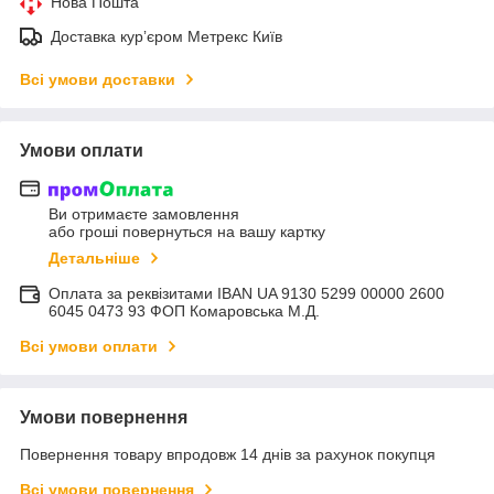
Нова Пошта
Доставка курʼєром Метрекс Київ
Всі умови доставки
Умови оплати
Ви отримаєте замовлення
або гроші повернуться на вашу картку
Детальніше
Оплата за реквізитами IBAN UA 9130 5299 00000 2600
6045 0473 93 ФОП Комаровська М.Д.
Всі умови оплати
Умови повернення
Повернення товару впродовж 14 днів за рахунок покупця
Всі умови повернення