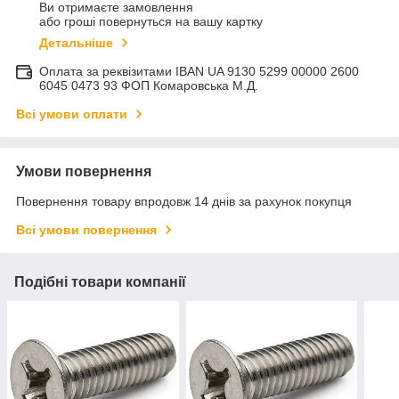
Ви отримаєте замовлення
або гроші повернуться на вашу картку
Детальніше
Оплата за реквізитами IBAN UA 9130 5299 00000 2600
6045 0473 93 ФОП Комаровська М.Д.
Всі умови оплати
Умови повернення
Повернення товару впродовж 14 днів за рахунок покупця
Всі умови повернення
Подібні товари компанії