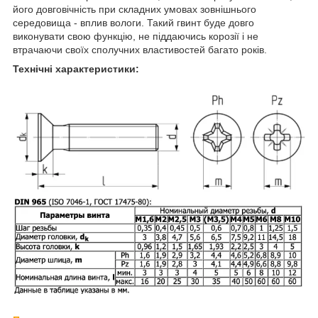
його довговічність при складних умовах зовнішнього
середовища - вплив вологи. Такий гвинт буде довго
виконувати свою функцію, не піддаючись корозії і не
втрачаючи своїх сполучних властивостей багато років.
Технічні характеристики: