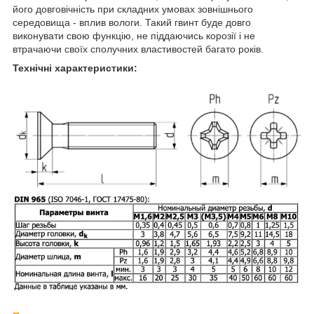
його довговічність при складних умовах зовнішнього
середовища - вплив вологи. Такий гвинт буде довго
виконувати свою функцію, не піддаючись корозії і не
втрачаючи своїх сполучних властивостей багато років.
Технічні характеристики: