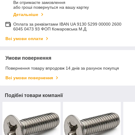
Ви отримаєте замовлення
або гроші повернуться на вашу картку
Детальніше
Оплата за реквізитами IBAN UA 9130 5299 00000 2600
6045 0473 93 ФОП Комаровська М.Д.
Всі умови оплати
Умови повернення
Повернення товару впродовж 14 днів за рахунок покупця
Всі умови повернення
Подібні товари компанії