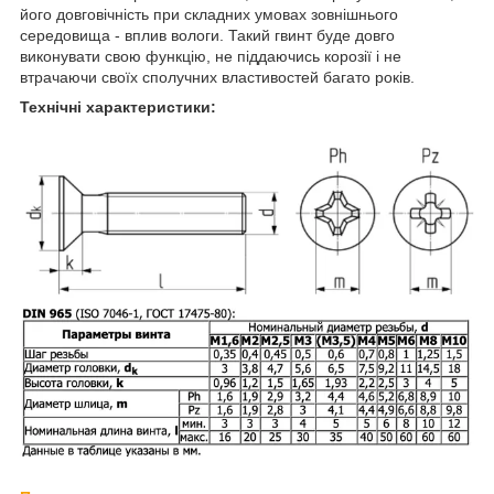
його довговічність при складних умовах зовнішнього
середовища - вплив вологи. Такий гвинт буде довго
виконувати свою функцію, не піддаючись корозії і не
втрачаючи своїх сполучних властивостей багато років.
Технічні характеристики: