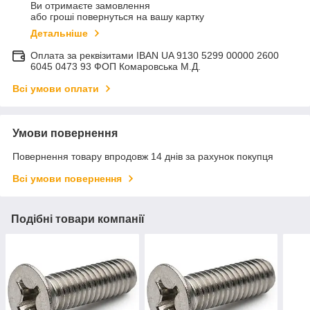
Ви отримаєте замовлення
або гроші повернуться на вашу картку
Детальніше
Оплата за реквізитами IBAN UA 9130 5299 00000 2600
6045 0473 93 ФОП Комаровська М.Д.
Всі умови оплати
Умови повернення
Повернення товару впродовж 14 днів за рахунок покупця
Всі умови повернення
Подібні товари компанії