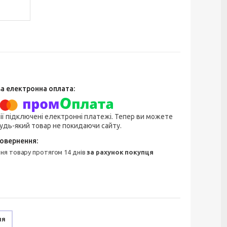
ії підключені електронні платежі. Тепер ви можете
удь-який товар не покидаючи сайту.
ння товару протягом 14 днів
за рахунок покупця
ня