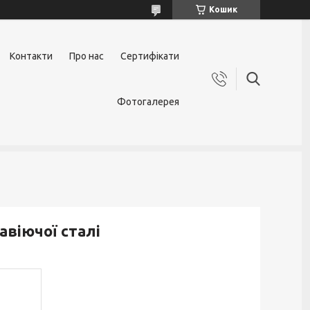
Кошик
Контакти
Про нас
Сертифікати
Фотогалерея
авіючої сталі