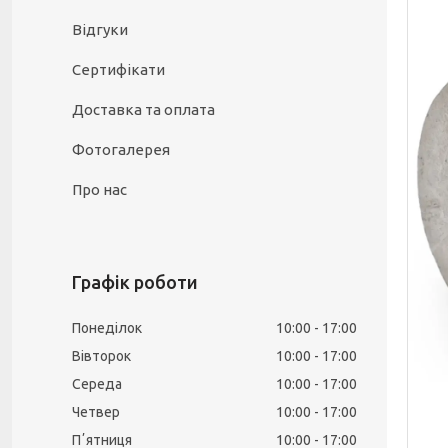
Відгуки
Сертифікати
Доставка та оплата
Фотогалерея
Про нас
Графік роботи
Понеділок
10:00
17:00
Вівторок
10:00
17:00
Середа
10:00
17:00
Четвер
10:00
17:00
Пʼятниця
10:00
17:00