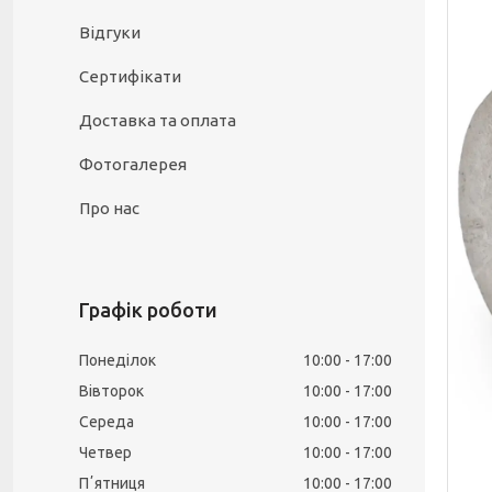
Відгуки
Сертифікати
Доставка та оплата
Фотогалерея
Про нас
Графік роботи
Понеділок
10:00
17:00
Вівторок
10:00
17:00
Середа
10:00
17:00
Четвер
10:00
17:00
Пʼятниця
10:00
17:00