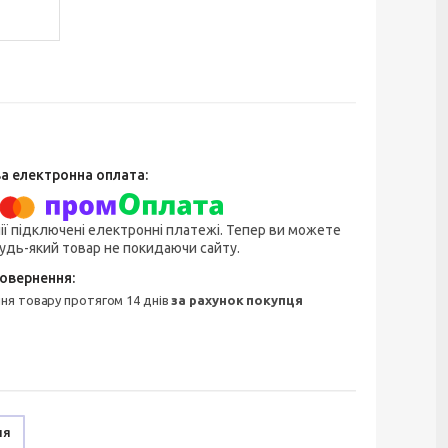
ії підключені електронні платежі. Тепер ви можете
удь-який товар не покидаючи сайту.
ння товару протягом 14 днів
за рахунок покупця
ня