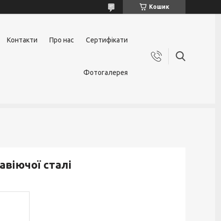
Кошик
Контакти
Про нас
Сертифікати
Фотогалерея
авіючої сталі