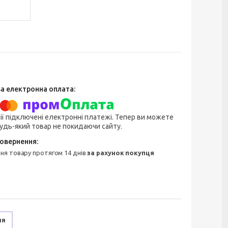
ії підключені електронні платежі. Тепер ви можете
удь-який товар не покидаючи сайту.
ння товару протягом 14 днів
за рахунок покупця
ня