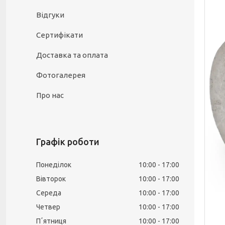
Відгуки
Сертифікати
Доставка та оплата
Фотогалерея
Про нас
Графік роботи
Понеділок
10:00
17:00
Вівторок
10:00
17:00
Середа
10:00
17:00
Четвер
10:00
17:00
Пʼятниця
10:00
17:00