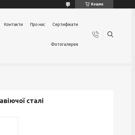
Кошик
Контакти
Про нас
Сертифікати
Фотогалерея
авіючої сталі