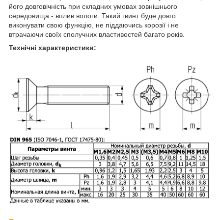
його довговічність при складних умовах зовнішнього
середовища - вплив вологи. Такий гвинт буде довго
виконувати свою функцію, не піддаючись корозії і не
втрачаючи своїх сполучних властивостей багато років.
Технічні характеристики: