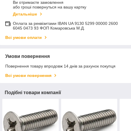
Ви отримаєте замовлення
або гроші повернуться на вашу картку
Детальніше
Оплата за реквізитами IBAN UA 9130 5299 00000 2600
6045 0473 93 ФОП Комаровська М.Д.
Всі умови оплати
Умови повернення
Повернення товару впродовж 14 днів за рахунок покупця
Всі умови повернення
Подібні товари компанії