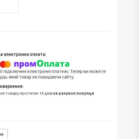
ії підключені електронні платежі. Тепер ви можете
удь-який товар не покидаючи сайту.
ння товару протягом 14 днів
за рахунок покупця
ня