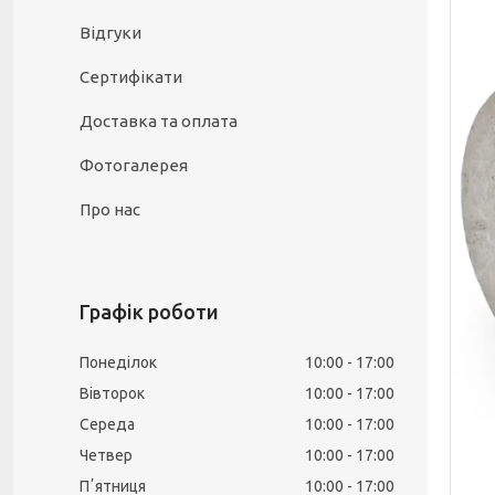
Відгуки
Сертифікати
Доставка та оплата
Фотогалерея
Про нас
Графік роботи
Понеділок
10:00
17:00
Вівторок
10:00
17:00
Середа
10:00
17:00
Четвер
10:00
17:00
Пʼятниця
10:00
17:00