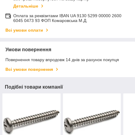
Детальніше
Оплата за реквізитами IBAN UA 9130 5299 00000 2600
6045 0473 93 ФОП Комаровська М.Д.
Всі умови оплати
Умови повернення
Повернення товару впродовж 14 днів за рахунок покупця
Всі умови повернення
Подібні товари компанії