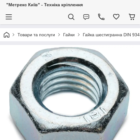
"Метрекс Київ" - Техніка кріплення
Товари та послуги
Гайки
Гайка шестигранна DIN 934 