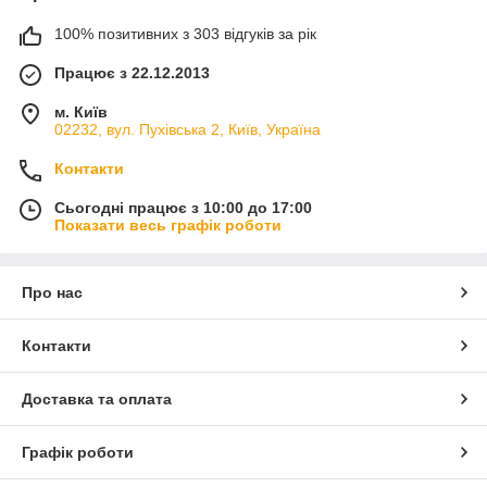
100% позитивних з 303 відгуків за рік
Працює з 22.12.2013
м. Київ
02232, вул. Пухівська 2, Київ, Україна
Контакти
Сьогодні працює з 10:00 до 17:00
Показати весь графік роботи
Про нас
Контакти
Доставка та оплата
Графік роботи