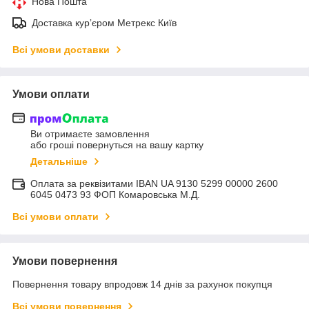
Нова Пошта
Доставка курʼєром Метрекс Київ
Всі умови доставки
Умови оплати
Ви отримаєте замовлення
або гроші повернуться на вашу картку
Детальніше
Оплата за реквізитами IBAN UA 9130 5299 00000 2600
6045 0473 93 ФОП Комаровська М.Д.
Всі умови оплати
Умови повернення
Повернення товару впродовж 14 днів за рахунок покупця
Всі умови повернення