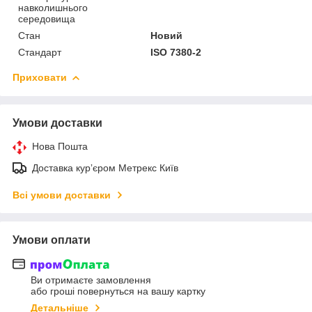
навколишнього
середовища
Стан
Новий
Стандарт
ISO 7380-2
Приховати
Умови доставки
Нова Пошта
Доставка курʼєром Метрекс Київ
Всі умови доставки
Умови оплати
Ви отримаєте замовлення
або гроші повернуться на вашу картку
Детальніше