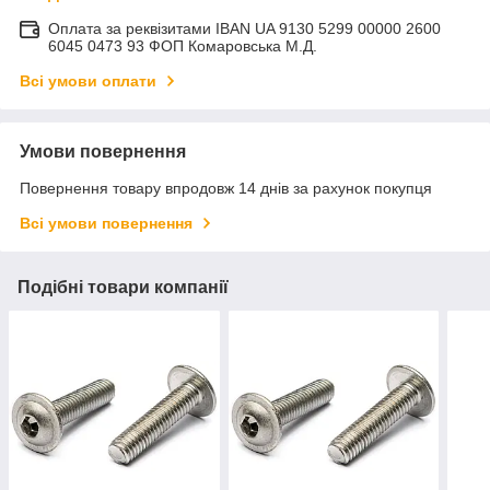
Оплата за реквізитами IBAN UA 9130 5299 00000 2600
6045 0473 93 ФОП Комаровська М.Д.
Всі умови оплати
Умови повернення
Повернення товару впродовж 14 днів за рахунок покупця
Всі умови повернення
Подібні товари компанії