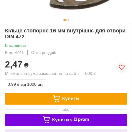
Кільце стопорне 16 мм внутрішнє для отвори
DIN 472
В наявності
Код: 9741
Опт і роздріб
2,47
₴
Мінімальна сума замовлення на сайті — 500 ₴
0,99 ₴
від 1000 шт.
Купити
або
Купити з