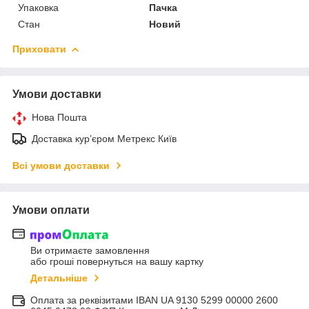
Упаковка
Пачка
Стан
Новий
Приховати
Умови доставки
Нова Пошта
Доставка курʼєром Метрекс Київ
Всі умови доставки
Умови оплати
Ви отримаєте замовлення
або гроші повернуться на вашу картку
Детальніше
Оплата за реквізитами IBAN UA 9130 5299 00000 2600