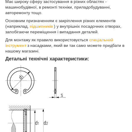
Має широку сферу застосування в різних областях -
машинобудівної, в ремонті техніки, приладобудуванні,
авторемонту тощо.
Основним призначенням є закріплення різних елементів
(наприклад,
підшипників
) у внутрішніх посадочних отворах,
запобігаючи переміщення і випадання деталей.
Для монтажу як правило використовується
спеціальний
інструмент
з насадками, який ви так само можете придбати в
нашому магазині.
Детальні технічні характеристики: