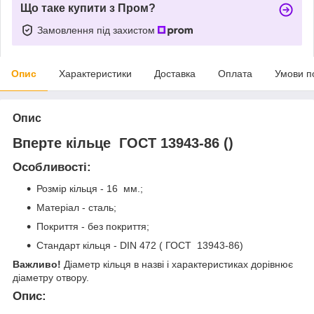
Що таке купити з Пром?
Замовлення під захистом
Опис
Характеристики
Доставка
Оплата
Умови п
Опис
Вперте кільце ГОСТ 13943-86 ()
Особливості:
Розмір кільця - 16 мм.;
Матеріал - сталь;
Покриття - без покриття;
Стандарт кільця - DIN 472 ( ГОСТ 13943-86)
Важливо!
Діаметр кільця в назві і характеристиках дорівнює
діаметру отвору.
Опис: