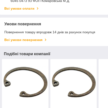
6045 0473 93 ФОП Комаровська М.Д.
Всі умови оплати
Умови повернення
Повернення товару впродовж 14 днів за рахунок покупця
Всі умови повернення
Подібні товари компанії